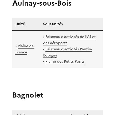
Aulnay-sous-Bois
Unité
Sous-unités
•
Faisceau d’activités de l’A1 et
des aéroports
•
Plaine de
•
Faisceau d’activités Pantin-
France
Bobigny
•
Plaine des Petits Ponts
Bagnolet