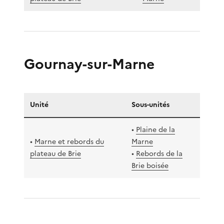
Gournay-sur-Marne
Unité
Sous-unités
•
Plaine de la
•
Marne et rebords du
Marne
plateau de Brie
•
Rebords de la
Brie boisée