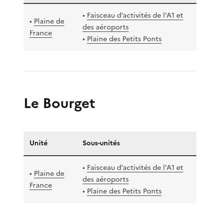
•
Faisceau d’activités de l’A1 et
•
Plaine de
des aéroports
France
•
Plaine des Petits Ponts
Le Bourget
Unité
Sous-unités
•
Faisceau d’activités de l’A1 et
•
Plaine de
des aéroports
France
•
Plaine des Petits Ponts