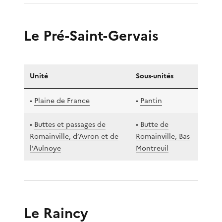
Le Pré-Saint-Gervais
Unité
Sous-unités
•
Plaine de France
•
Pantin
•
Buttes et passages de
•
Butte de
Romainville, d’Avron et de
Romainville, Bas
l’Aulnoye
Montreuil
Le Raincy