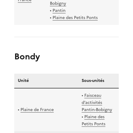
Bobigny
•
Pantin
•
Plaine des Petits Ponts
Bondy
Unité
Sous-unités
•
Faisceau
d’activités
•
Plaine de France
Pantin-Bobigny
•
Plaine des
Petits Ponts