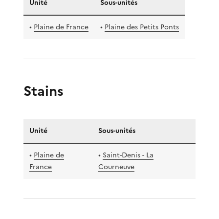
Unité
Sous-unités
•
Plaine de France
•
Plaine des Petits Ponts
Stains
Unité
Sous-unités
•
Plaine de
•
Saint-Denis - La
France
Courneuve