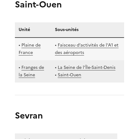
Saint-Ouen
Unité
Sous-unités
•
Plaine de
•
Faisceau d’activités de l’A1 et
France
des aéroports
•
Franges de
•
La Seine de l’Île-Saint-Denis
la Seine
•
Saint-Ouen
Sevran