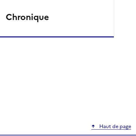
Chronique
Haut de page