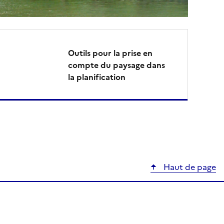
Outils pour la prise en
compte du paysage dans
la planification
Haut de page