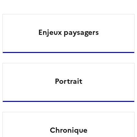
Enjeux paysagers
Portrait
Chronique